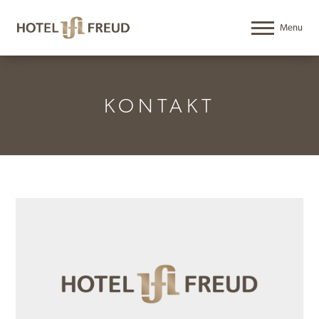
KONTAKT