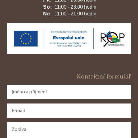
So:
11:00 - 23:00 hodin
Ne:
11:00 - 21:00 hodin
Kontaktní formulář