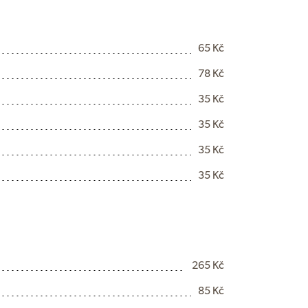
65 Kč
78 Kč
35 Kč
35 Kč
35 Kč
35 Kč
265 Kč
85 Kč