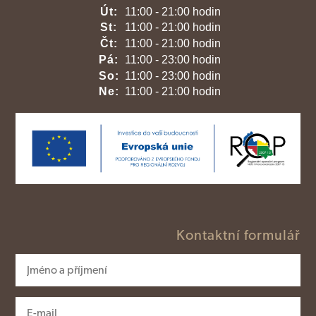
Út:
11:00 - 21:00 hodin
St:
11:00 - 21:00 hodin
Čt:
11:00 - 21:00 hodin
Pá:
11:00 - 23:00 hodin
So:
11:00 - 23:00 hodin
Ne:
11:00 - 21:00 hodin
Kontaktní formulář