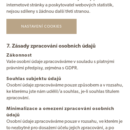
internetové stránky a poskytovatel webových statistik,
nejsou sdíleny s žádnou další třetí stranou.
NASTAVENÍ COOKIES
7. Zásady zpracování osobních údajů
Zákonnost
Vaše osobní údaje zpracováváme v souladu s platnými
právními předpisy, zejména s GDPR.
Souhlas subjektu údajů
Osobní údaje zpracováváme pouze způsobem a v rozsahu,
ke kterému jste nám udělil/a souhlas, je-li souhlas titulem
zpracování.
Minimalizace a omezení zpracování osobních
údajů
Osobní údaje zpracováváme pouze v rozsahu, ve kterém je
to nezbytné pro dosažení účelu jejich zpracování, a po