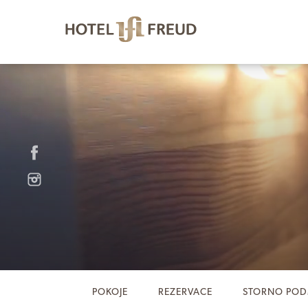
POKOJE
REZERVACE
STORNO POD