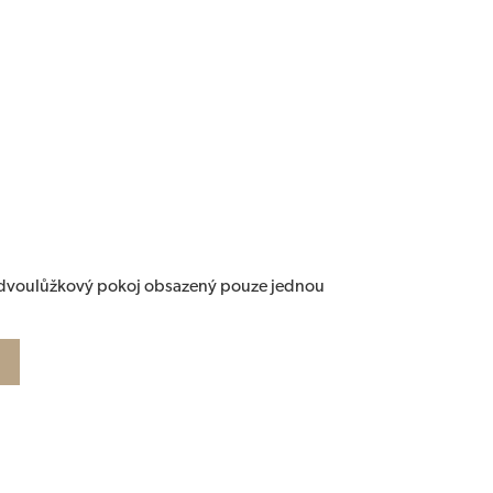
ý dvoulůžkový pokoj obsazený pouze jednou