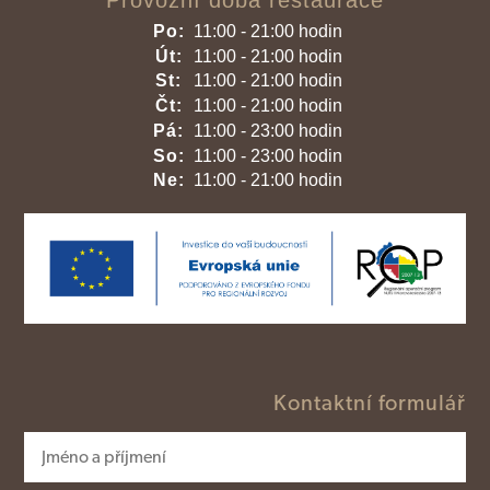
Provozní doba restaurace
Po:
11:00 - 21:00 hodin
Út:
11:00 - 21:00 hodin
St:
11:00 - 21:00 hodin
Čt:
11:00 - 21:00 hodin
Pá:
11:00 - 23:00 hodin
So:
11:00 - 23:00 hodin
Ne:
11:00 - 21:00 hodin
Kontaktní formulář