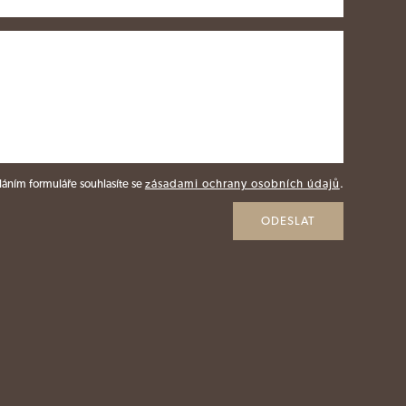
áním formuláře souhlasíte se
zásadami ochrany osobních údajů
.