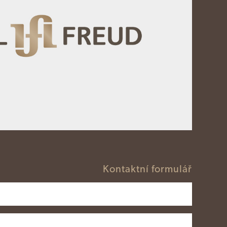
Kontaktní formulář