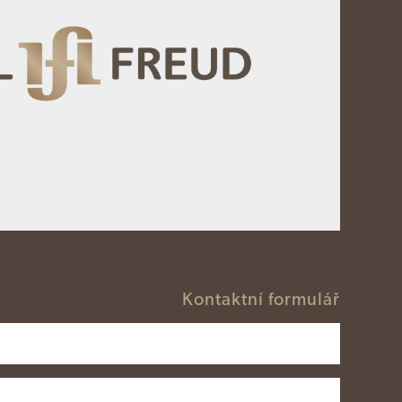
Kontaktní formulář