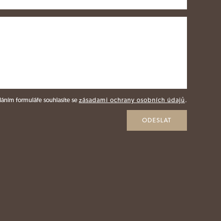
áním formuláře souhlasíte se
zásadami ochrany osobních údajů
.