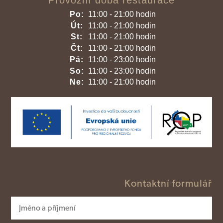
Provozní doba restaurace
Po:
11:00 - 21:00 hodin
Út:
11:00 - 21:00 hodin
St:
11:00 - 21:00 hodin
Čt:
11:00 - 21:00 hodin
Pá:
11:00 - 23:00 hodin
So:
11:00 - 23:00 hodin
Ne:
11:00 - 21:00 hodin
Kontaktní formulář