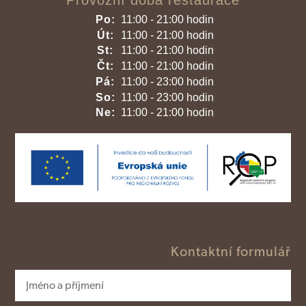
Provozní doba restaurace
Po:
11:00 - 21:00 hodin
Út:
11:00 - 21:00 hodin
St:
11:00 - 21:00 hodin
Čt:
11:00 - 21:00 hodin
Pá:
11:00 - 23:00 hodin
So:
11:00 - 23:00 hodin
Ne:
11:00 - 21:00 hodin
Kontaktní formulář